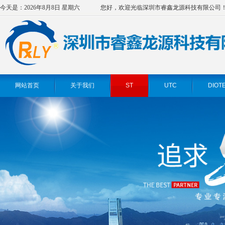
今天是：2026年8月8日 星期六
您好，欢迎光临深圳市睿鑫龙源科技有限公司
网站首页
关于我们
ST
UTC
DIOT