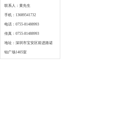
联系人：黄先生
手机：13689541732
电话：0755-81488993
传真：0755-81488993
地址：深圳市宝安区前进路诺
铂广场1405室