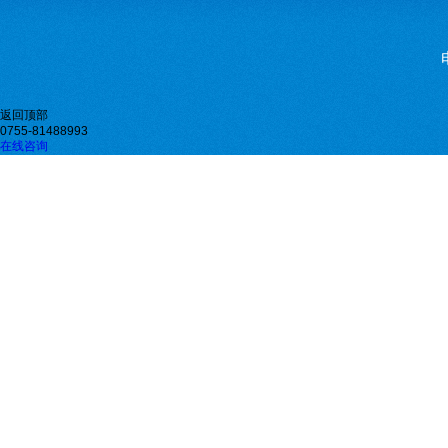
返回顶部
0755-81488993
在线咨询
微信二维码