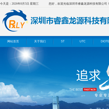
今天是：2026年8月5日 星期三
您好，欢迎光临深圳市睿鑫龙源科技有限公司
网站首页
关于我们
ST
UTC
DIOT