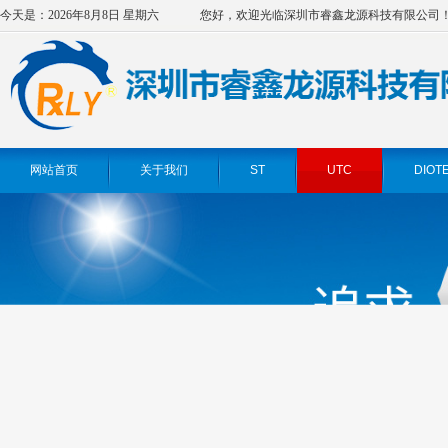
今天是：2026年8月8日 星期六
您好，欢迎光临深圳市睿鑫龙源科技有限公司
网站首页
关于我们
ST
UTC
DIOT