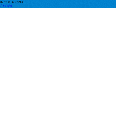
0755-81488993
在线咨询
微信二维码