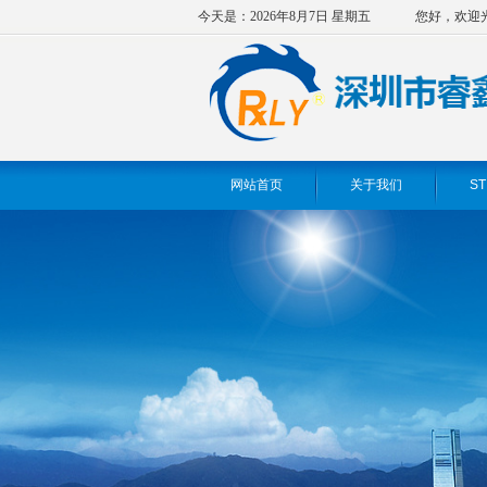
今天是：2026年8月7日 星期五
您好，欢迎
网站首页
关于我们
ST