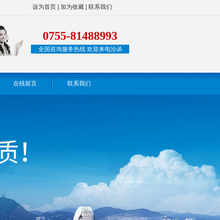
设为首页
|
加为收藏
|
联系我们
0755-81488993
全国咨询服务热线 欢迎来电洽谈
在线留言
联系我们